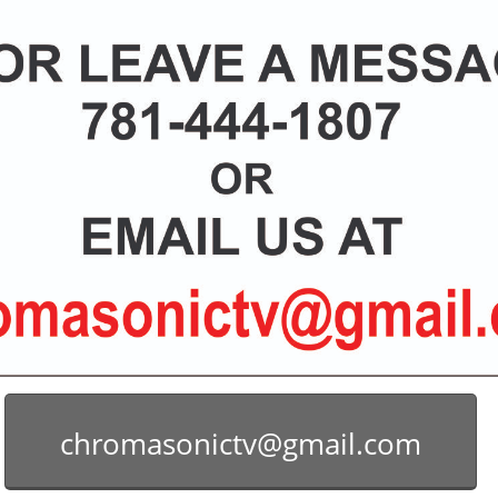
chromasonictv@gmail.com